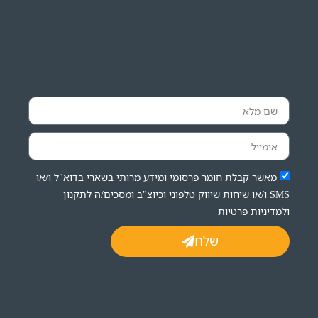
מאשר קבלת חומר פרסומי ומידע מרותי בשארי בדוא"ל ו/או
SMS ו/או שיחות שיווק טלפוני וכיוצ"ב ומסכים/ה לתקנון
ולמדיניות פרטיות
שלח