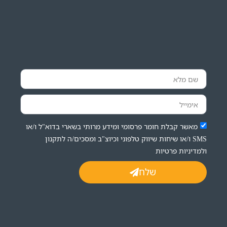
מאשר קבלת חומר פרסומי ומידע מרותי בשארי בדוא"ל ו/או
SMS ו/או שיחות שיווק טלפוני וכיוצ"ב ומסכים/ה לתקנון
ולמדיניות פרטיות
שלח