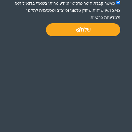
מאשר קבלת חומר פרסומי ומידע מרותי בשארי בדוא"ל ו/או
SMS ו/או שיחות שיווק טלפוני וכיוצ"ב ומסכים/ה לתקנון
ולמדיניות פרטיות
שלח