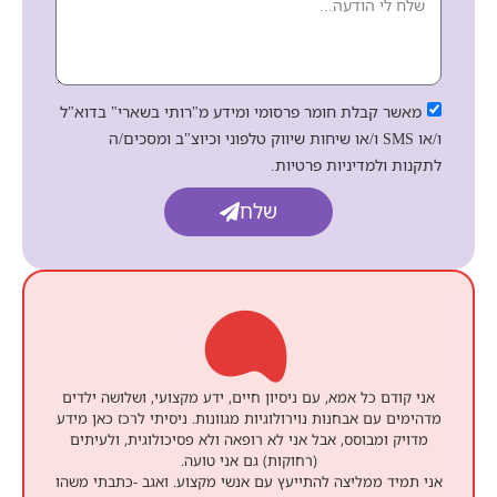
מאשר קבלת חומר פרסומי ומידע מ"רותי בשארי" בדוא"ל
ו/או SMS ו/או שיחות שיווק טלפוני וכיוצ"ב ומסכים/ה
לתקנות ולמדיניות פרטיות.
שלח
אני קודם כל אמא, עם ניסיון חיים, ידע מקצועי, ושלושה ילדים
מדהימים עם אבחנות נוירולוגיות מגוונות. ניסיתי לרכז כאן מידע
מדויק ומבוסס, אבל אני לא רופאה ולא פסיכולוגית, ולעיתים
(רחוקות) גם אני טועה.
אני תמיד ממליצה להתייעץ עם אנשי מקצוע. ואגב -כתבתי משהו