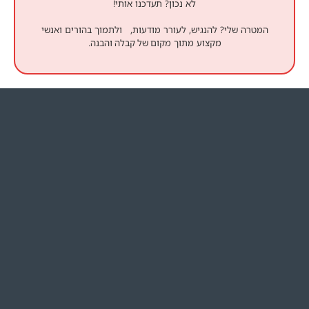
לא נכון? תעדכנו אותי!
המטרה שלי? להנגיש, לעורר מודעות, ולתמוך בהורים ואנשי
מקצוע מתוך מקום של קבלה והבנה.