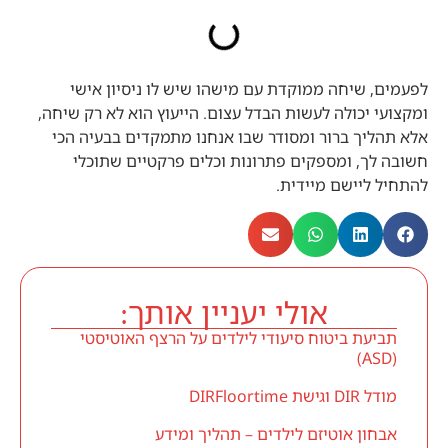
לפעמים, שיחה ממוקדת עם מישהו שיש לו ניסיון אישי
ומקצועי יכולה לעשות הבדל עצום. הייעוץ הוא לא רק שיחה,
אלא תהליך ברור ומסודר שבו אנחנו מתמקדים בבעיה הכי
חשובה לך, ומספקים פתרונות וכלים פרקטיים שתוכלי
להתחיל ליישם מיידית.
אולי יעניין אותך:
תביעת ביטוח סיעודי לילדים על הרצף האוטיסטי
(ASD)
מודל DIR וגישת DIRFloortime
אבחון אוטיזם לילדים – תהליך ומידע